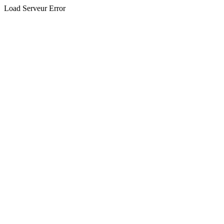
Load Serveur Error