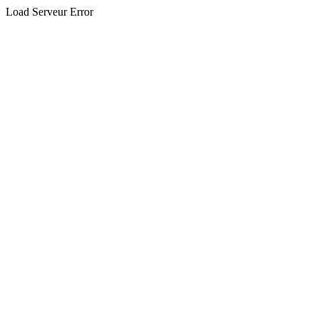
Load Serveur Error