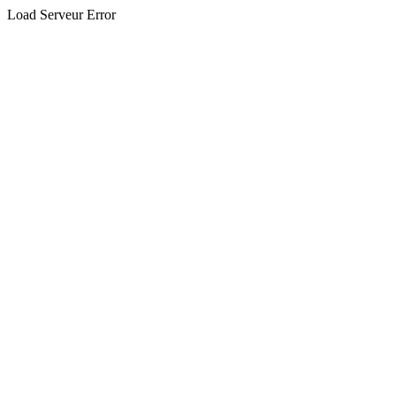
Load Serveur Error