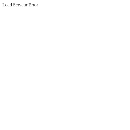
Load Serveur Error