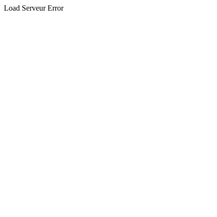
Load Serveur Error