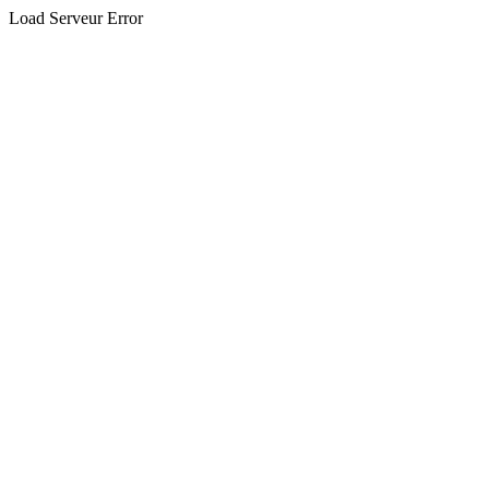
Load Serveur Error