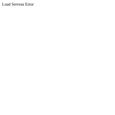
Load Serveur Error