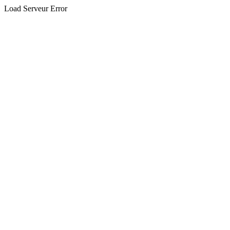
Load Serveur Error