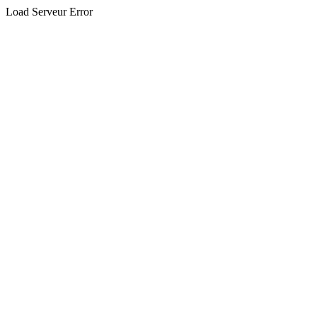
Load Serveur Error