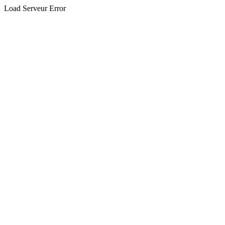
Load Serveur Error