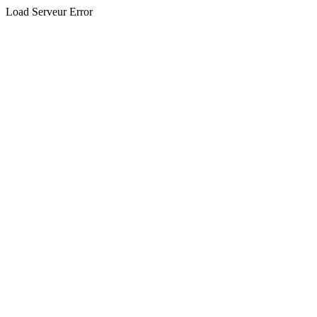
Load Serveur Error