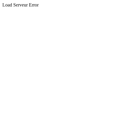
Load Serveur Error