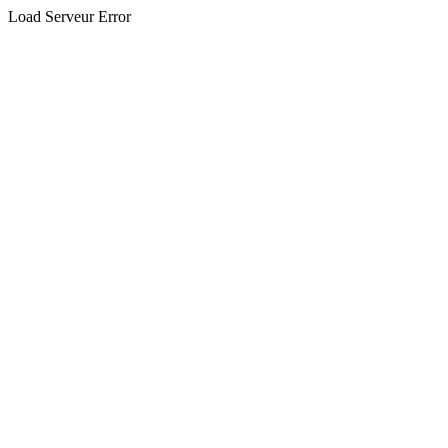
Load Serveur Error