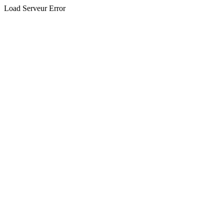
Load Serveur Error