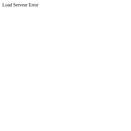
Load Serveur Error