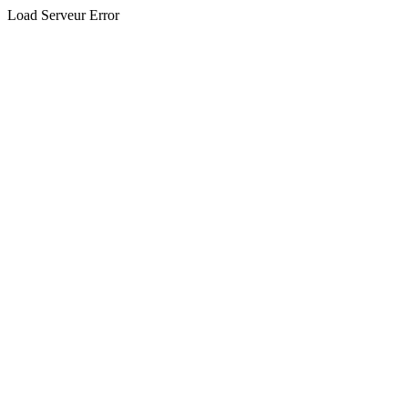
Load Serveur Error