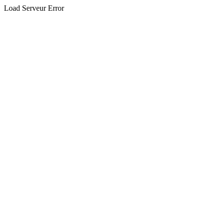
Load Serveur Error