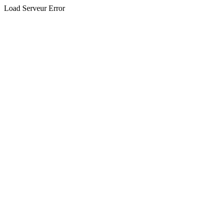
Load Serveur Error