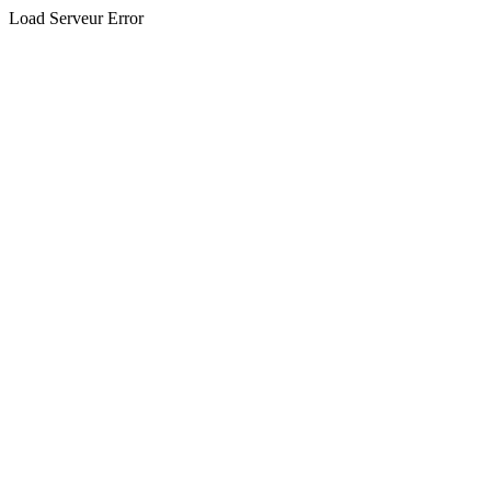
Load Serveur Error