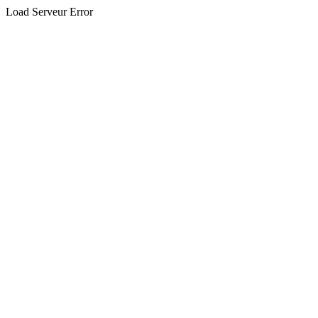
Load Serveur Error