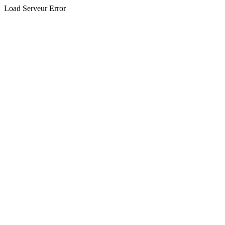
Load Serveur Error