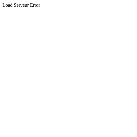
Load Serveur Error