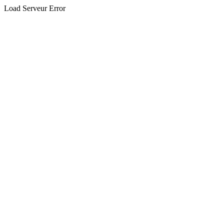
Load Serveur Error