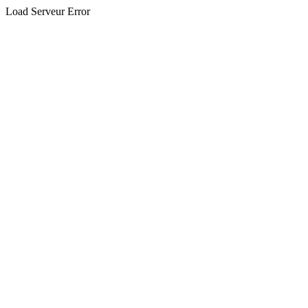
Load Serveur Error