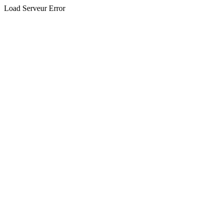
Load Serveur Error