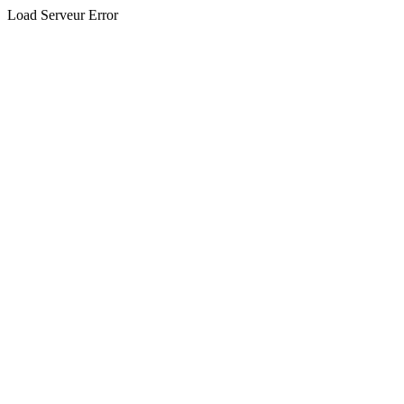
Load Serveur Error