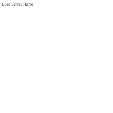
Load Serveur Error