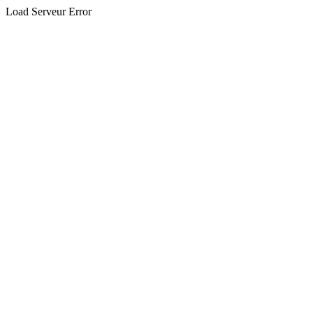
Load Serveur Error