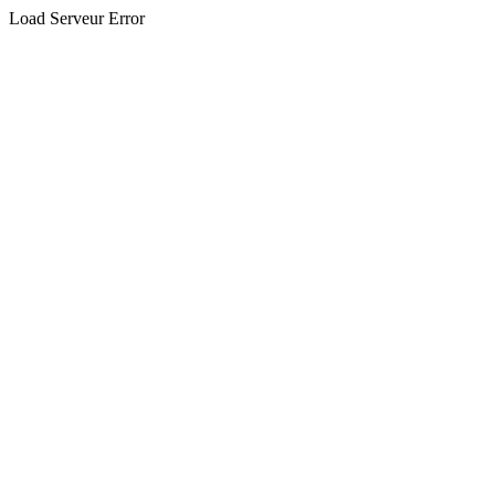
Load Serveur Error