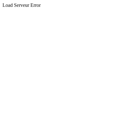
Load Serveur Error